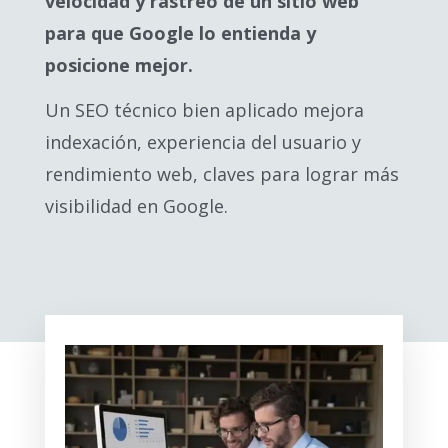
velocidad y rastreo de un sitio web
para que Google lo entienda y
posicione mejor.
Un SEO técnico bien aplicado mejora
indexación, experiencia del usuario y
rendimiento web, claves para lograr más
visibilidad en Google.