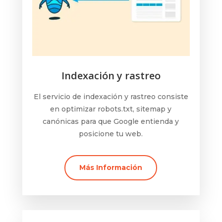
Indexación y rastreo
El servicio de indexación y rastreo consiste
en optimizar robots.txt, sitemap y
canónicas para que Google entienda y
posicione tu web.
Más Información