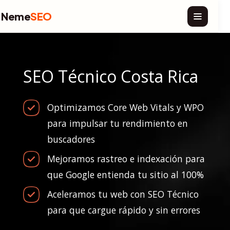
Neme
SEO
SEO Técnico Costa Rica
Optimizamos Core Web Vitals y WPO
para impulsar tu rendimiento en
buscadores
Mejoramos rastreo e indexación para
que Google entienda tu sitio al 100%
Aceleramos tu web con SEO Técnico
para que cargue rápido y sin errores