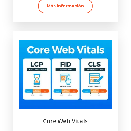
Más Información
Core Web Vitals