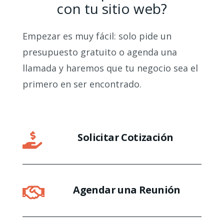
con tu sitio web?
Empezar es muy fácil: solo pide un
presupuesto gratuito o agenda una
llamada y haremos que tu negocio sea el
primero en ser encontrado.
Solicitar Cotización

Agendar una Reunión
