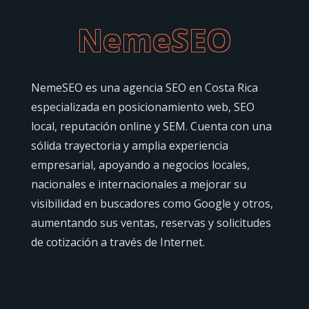
NemeSEO
NemeSEO es una agencia SEO en Costa Rica
especializada en posicionamiento web, SEO
local, reputación online y SEM. Cuenta con una
sólida trayectoria y amplia experiencia
empresarial, apoyando a negocios locales,
nacionales e internacionales a mejorar su
visibilidad en buscadores como Google y otros,
aumentando sus ventas, reservas y solicitudes
de cotización a través de Internet.