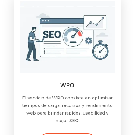
WPO
El servicio de WPO consiste en optimizar
tiempos de carga, recursos y rendimiento
web para brindar rapidez, usabilidad y
mejor SEO.