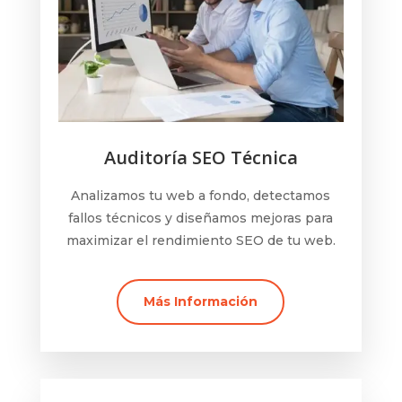
Auditoría SEO Técnica
Analizamos tu web a fondo, detectamos
fallos técnicos y diseñamos mejoras para
maximizar el rendimiento SEO de tu web.
Más Información