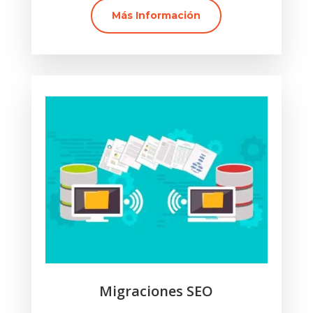
Más Información
Migraciones SEO