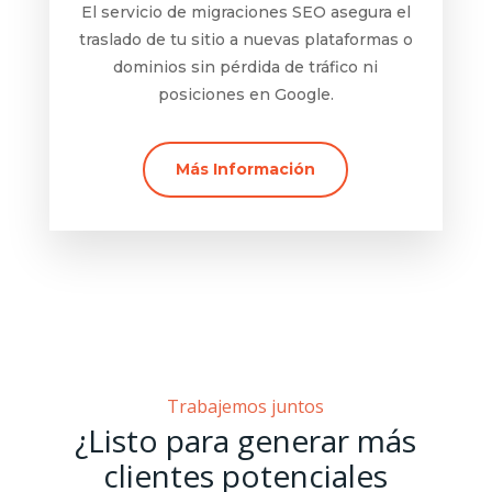
El servicio de migraciones SEO asegura el
traslado de tu sitio a nuevas plataformas o
dominios sin pérdida de tráfico ni
posiciones en Google.
Más Información
Trabajemos juntos
¿Listo para generar más
clientes potenciales