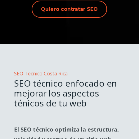
Quiero contratar SEO
SEO Técnico Costa Rica
SEO técnico enfocado en
mejorar los aspectos
ténicos de tu web
El SEO técnico optimiza la estructura,