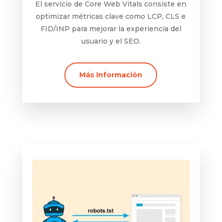
El servicio de Core Web Vitals consiste en
optimizar métricas clave como LCP, CLS e
FID/INP para mejorar la experiencia del
usuario y el SEO.
Más Información