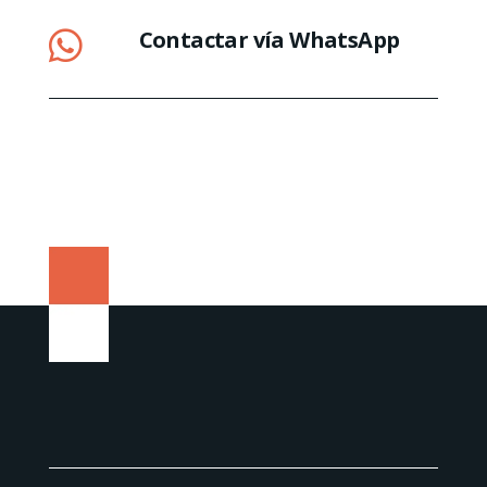
Contactar vía WhatsApp
